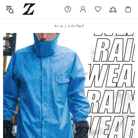
ホーム
レインウェア