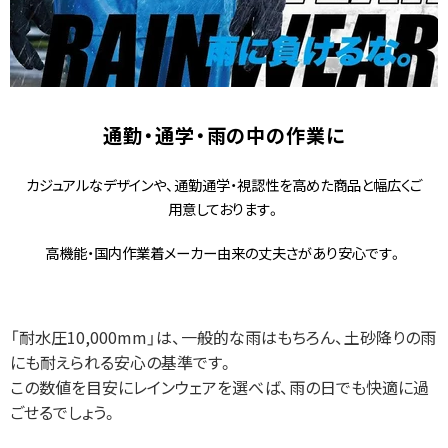
通勤・通学・雨の​中の​作業に​
カジュアルなデザインや、通勤通学・視認性を高めた商品と幅広くご
用意しております。
高機能・国内作業着メーカー由来の丈夫さがあり安心です。
「耐水圧10,000mm」は、一般的な雨はもちろん、土砂降りの雨
にも耐えられる安心の基準です。
この数値を目安にレインウェアを選べば、雨の日でも快適に過
ごせるでしょう。