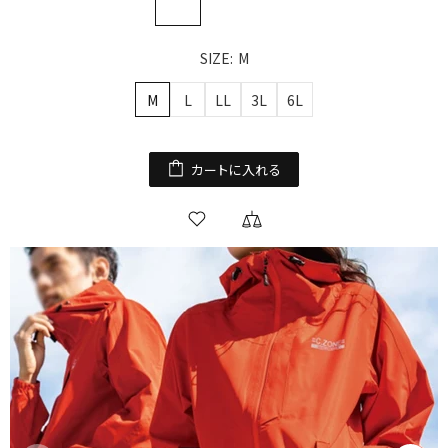
SIZE:
M
M
L
LL
3L
6L
カートに入れる