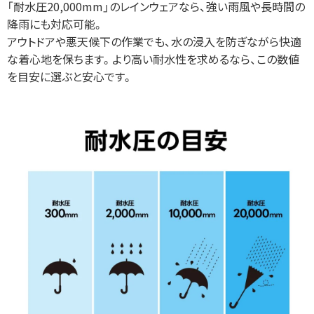
「耐水圧20,000mm」のレインウェアなら、強い雨風や長時間の
降雨にも対応可能。
アウトドアや悪天候下の作業でも、水の浸入を防ぎながら快適
な着心地を保ちます。より高い耐水性を求めるなら、この数値
を目安に選ぶと安心です。